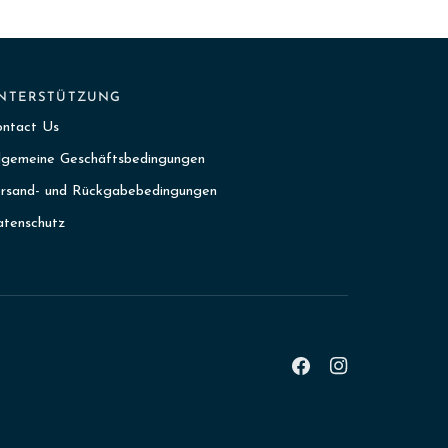
NTERSTÜTZUNG
ontact Us
lgemeine Geschäftsbedingungen
rsand- und Rückgabebedingungen
tenschutz