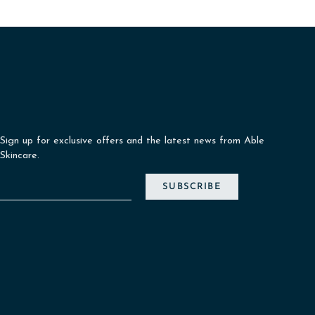
Sign up for exclusive offers and the latest news from Able
Skincare.
SUBSCRIBE