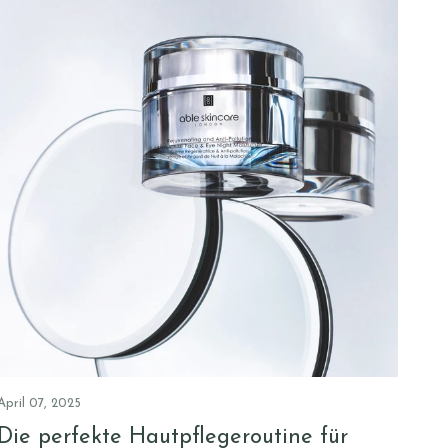
April 07, 2025
Die perfekte Hautpflegeroutine für