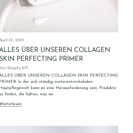
April 07, 2025
ALLES ÜBER UNSEREN COLLAGEN
SKIN PERFECTING PRIMER
Von Shopify API
ALLES ÜBER UNSEREN COLLAGEN SKIN PERFECTING
PRIMER In der sich ständig weiterentwickelnden
Hautpflegewelt kann es eine Herausforderung sein, Produkte
zu finden, die halten, was sie...
Weiterlesen