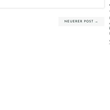
NEUERER POST →