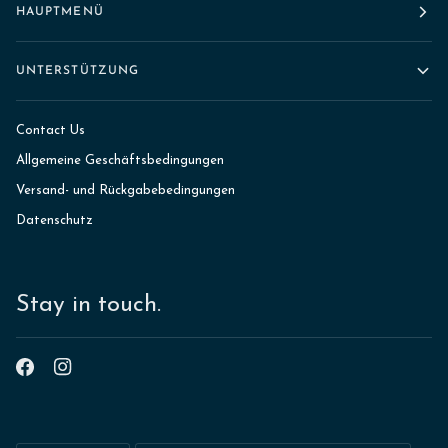
HAUPTMENÜ
UNTERSTÜTZUNG
Contact Us
Allgemeine Geschäftsbedingungen
Versand- und Rückgabebedingungen
Datenschutz
Stay in touch.