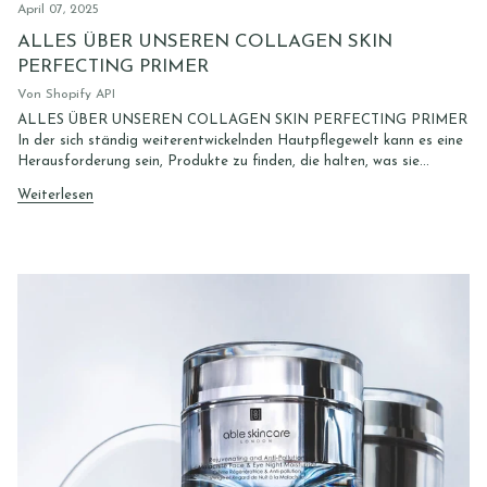
April 07, 2025
ALLES ÜBER UNSEREN COLLAGEN SKIN
PERFECTING PRIMER
Von Shopify API
ALLES ÜBER UNSEREN COLLAGEN SKIN PERFECTING PRIMER
In der sich ständig weiterentwickelnden Hautpflegewelt kann es eine
Herausforderung sein, Produkte zu finden, die halten, was sie...
Weiterlesen