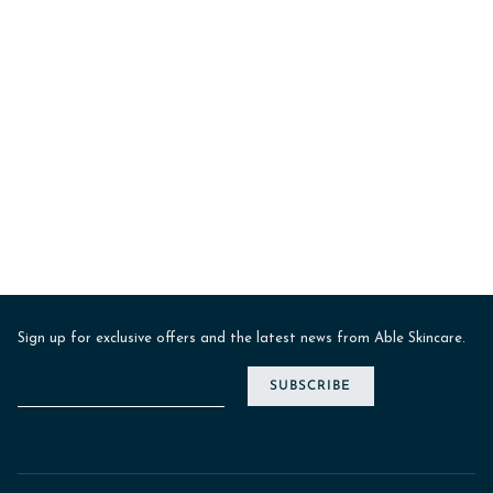
Sign up for exclusive offers and the latest news from Able Skincare.
SUBSCRIBE