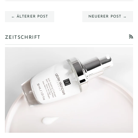
← ÄLTERER POST
NEUERER POST →
ZEITSCHRIFT
RSS