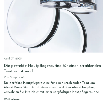
April 07, 2025
Die perfekte Hautpflegeroutine für einen strahlenden
Teint am Abend
Von Shopify API
Die perfekte Hautpflegeroutine für einen strahlenden Teint am
Abend Bevor Sie sich auf einen unvergesslichen Abend begeben,
verwöhnen Sie Ihre Haut mit einer sorgfältigen Hautpflegeroutine...
Weiterlesen