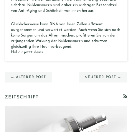
sichtbar. Nukleinsäuren sind daher ein wichtiger Bestandteil
von Anti-Aging und Schönheit von innen heraus.
Glücklicherweise kann RNA von Ihren Zellen effizient
aufgenommen und verwertet werden. Auch wenn Sie sich noch
keine Sorgen um das Altern machen, profitieren Sie von der
verjüngenden Wirkung der Nukleinsäuren und schützen
gleichzeitig Ihre Haut vorbeugend.
Hol dir jetzt deins
← ÄLTERER POST
NEUERER POST →
ZEITSCHRIFT
RSS