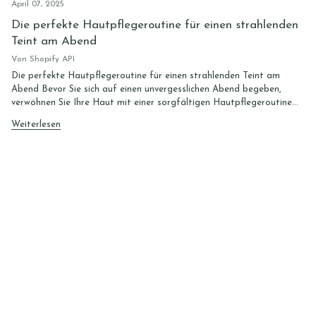
April 07, 2025
Die perfekte Hautpflegeroutine für einen strahlenden
Teint am Abend
Von Shopify API
Die perfekte Hautpflegeroutine für einen strahlenden Teint am
Abend Bevor Sie sich auf einen unvergesslichen Abend begeben,
verwöhnen Sie Ihre Haut mit einer sorgfältigen Hautpflegeroutine...
Weiterlesen