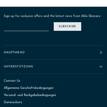
Sign up for exclusive offers and the latest news from Able Skincare.
SUBSCRIBE
HAUPTMENÜ
UNTERSTÜTZUNG
Contact Us
Allgemeine Geschäftsbedingungen
Versand- und Rückgabebedingungen
Datenschutz