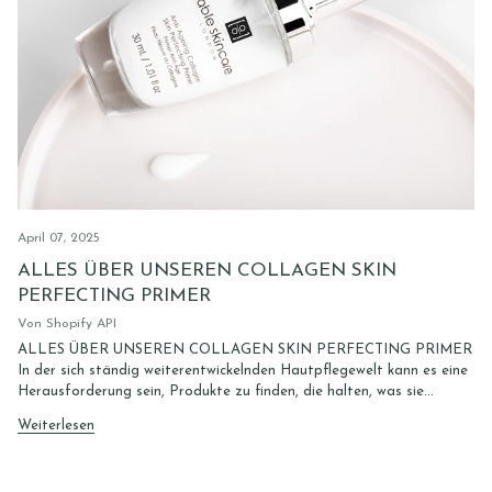
April 07, 2025
ALLES ÜBER UNSEREN COLLAGEN SKIN
PERFECTING PRIMER
Von Shopify API
ALLES ÜBER UNSEREN COLLAGEN SKIN PERFECTING PRIMER
In der sich ständig weiterentwickelnden Hautpflegewelt kann es eine
Herausforderung sein, Produkte zu finden, die halten, was sie...
Weiterlesen