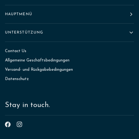
HAUPTMENÜ
UNTERSTÜTZUNG
Contact Us
Allgemeine Geschäftsbedingungen
Versand- und Rückgabebedingungen
Datenschutz
Stay in touch.