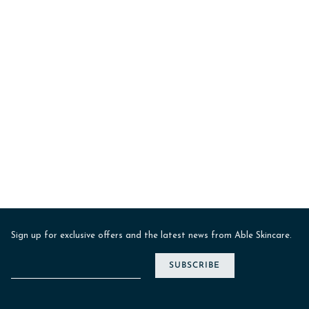
Sign up for exclusive offers and the latest news from Able Skincare.
SUBSCRIBE