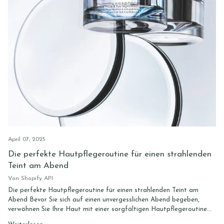
April 07, 2025
Die perfekte Hautpflegeroutine für einen strahlenden
Teint am Abend
Von Shopify API
Die perfekte Hautpflegeroutine für einen strahlenden Teint am
Abend Bevor Sie sich auf einen unvergesslichen Abend begeben,
verwöhnen Sie Ihre Haut mit einer sorgfältigen Hautpflegeroutine...