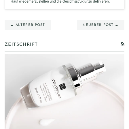
Haut wiederherzustellen und die Gesichtsstruktur zu definieren.
← ÄLTERER POST
NEUERER POST →
ZEITSCHRIFT
RSS