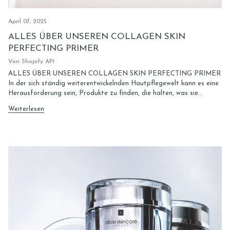
April 07, 2025
ALLES ÜBER UNSEREN COLLAGEN SKIN
PERFECTING PRIMER
Von Shopify API
ALLES ÜBER UNSEREN COLLAGEN SKIN PERFECTING PRIMER
In der sich ständig weiterentwickelnden Hautpflegewelt kann es eine
Herausforderung sein, Produkte zu finden, die halten, was sie...
Weiterlesen