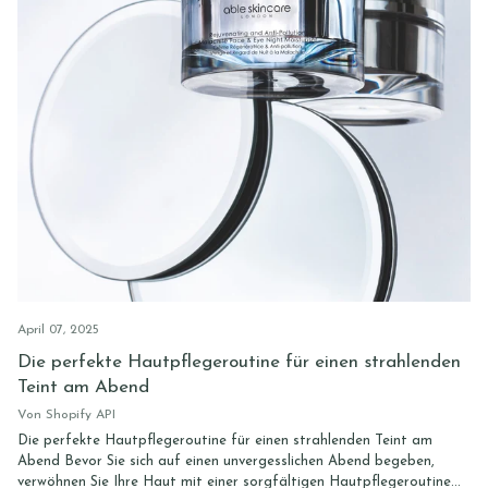
April 07, 2025
Die perfekte Hautpflegeroutine für einen strahlenden
Teint am Abend
Von Shopify API
Die perfekte Hautpflegeroutine für einen strahlenden Teint am
Abend Bevor Sie sich auf einen unvergesslichen Abend begeben,
verwöhnen Sie Ihre Haut mit einer sorgfältigen Hautpflegeroutine...