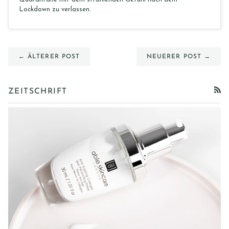
Lockdown zu verlassen.
← ÄLTERER POST
NEUERER POST →
ZEITSCHRIFT
RSS