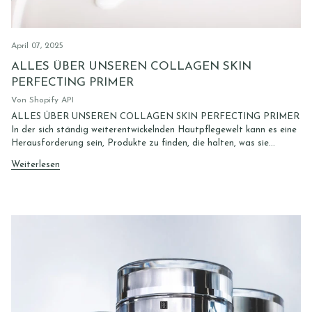
April 07, 2025
ALLES ÜBER UNSEREN COLLAGEN SKIN
PERFECTING PRIMER
Von Shopify API
ALLES ÜBER UNSEREN COLLAGEN SKIN PERFECTING PRIMER
In der sich ständig weiterentwickelnden Hautpflegewelt kann es eine
Herausforderung sein, Produkte zu finden, die halten, was sie...
Weiterlesen