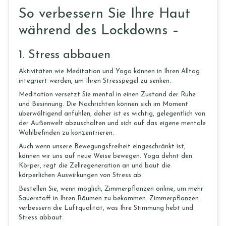
So verbessern Sie Ihre Haut
während des Lockdowns –
1.
Stress abbauen
Aktivitäten wie Meditation und Yoga können in Ihren Alltag
integriert werden, um Ihren Stresspegel zu senken.
Meditation versetzt Sie mental in einen Zustand der Ruhe
und Besinnung. Die Nachrichten können sich im Moment
überwältigend anfühlen, daher ist es wichtig, gelegentlich von
der Außenwelt abzuschalten und sich auf das eigene mentale
Wohlbefinden zu konzentrieren.
Auch wenn unsere Bewegungsfreiheit eingeschränkt ist,
können wir uns auf neue Weise bewegen. Yoga dehnt den
Körper, regt die Zellregeneration an und baut die
körperlichen Auswirkungen von Stress ab.
Bestellen Sie, wenn möglich, Zimmerpflanzen online, um mehr
Sauerstoff in Ihren Räumen zu bekommen. Zimmerpflanzen
verbessern die Luftqualität, was Ihre Stimmung hebt und
Stress abbaut.