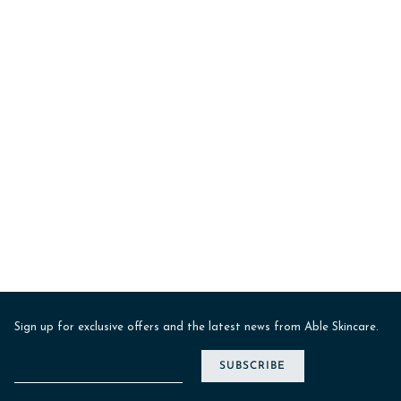
Sign up for exclusive offers and the latest news from Able Skincare.
SUBSCRIBE