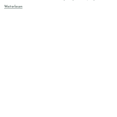
Weiterlesen