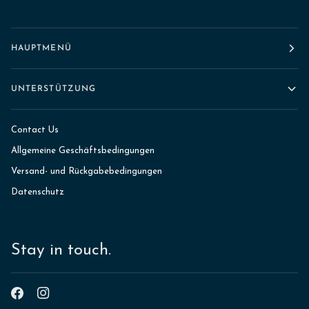
HAUPTMENÜ
UNTERSTÜTZUNG
Contact Us
Allgemeine Geschäftsbedingungen
Versand- und Rückgabebedingungen
Datenschutz
Stay in touch.