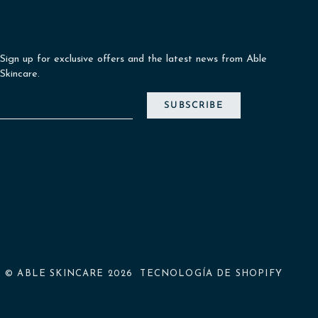
Sign up for exclusive offers and the latest news from Able
Skincare.
SUBSCRIBE
©
ABLE SKINCARE
2026
TECNOLOGÍA DE SHOPIFY