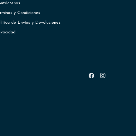
ntáctenos
rminos y Condiciones
lítica de Envíos y Devoluciones
ivacidad