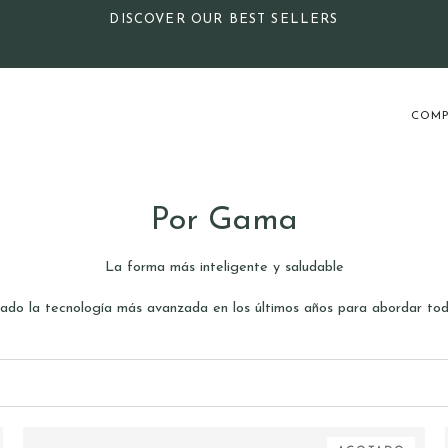
DISCOVER OUR BEST SELLERS
COMP
Por Gama
La forma más inteligente y saludable
ado la tecnología más avanzada en los últimos años para abordar toda