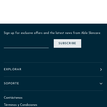
Sign up for exclusive offers and the latest news from Able Skincare.
SUBSCRIBE
EXPLORAR
SOPORTE
Contáctenos
Términos y Condiciones