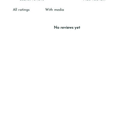
With media
No reviews yet