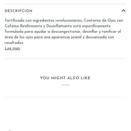
DESCRIPCIÓN
Fortificada con ingredientes revolucionarios, Contorno de Ojos con
Cafeína Reafirmante y Desinflamante está específicamente
formulada para ayudar a descongestionar, desinflar y tonificar el
área de los ojos para una apariencia juvenil y descansada con
resultados
Lee mas
YOU MIGHT ALSO LIKE