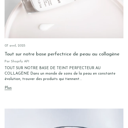
07 avril, 2025
Tout sur notre base perfectrice de peau au collagène
Par Shopify API
TOUT SUR NOTRE BASE DE TEINT PERFECTEUR AU
COLLAGÈNE Dans un monde de soins de la peau en constante
évolution, trouver des produits qui tiennent...
Plus