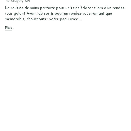
Par Shopify API
La routine de soins parfaite pour un teint éclatant lors d'un rendez-
vous galant Avant de sortir pour un rendez-vous romantique
mémorable, chouchouter votre peau avec...
Plus