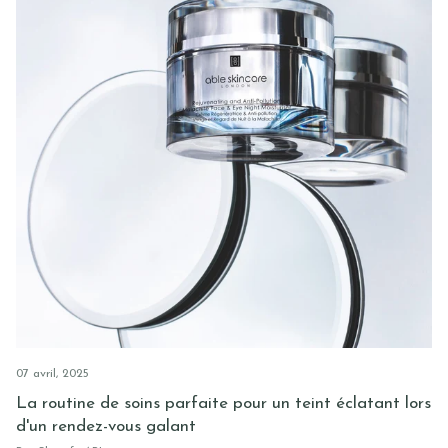
07 avril, 2025
La routine de soins parfaite pour un teint éclatant lors
d'un rendez-vous galant