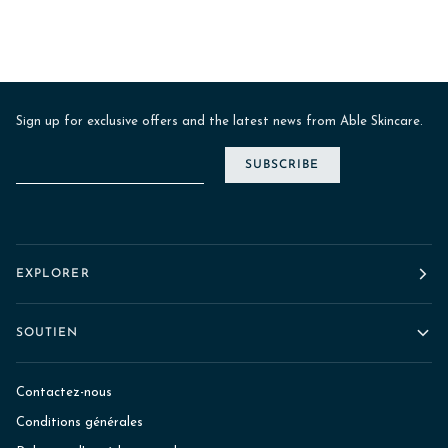
Sign up for exclusive offers and the latest news from Able Skincare.
SUBSCRIBE
EXPLORER
SOUTIEN
Contactez-nous
Conditions générales