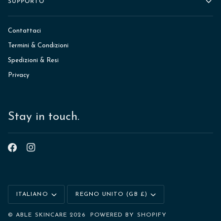
SUPPORTO
Contattaci
Termini & Condizioni
Spedizioni & Resi
Privacy
Stay in touch.
Lingua
Valuta
ITALIANO
REGNO UNITO (GB £)
©
ABLE SKINCARE
2026
POWERED BY SHOPIFY